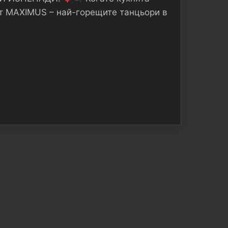
ат MAXIMUS – най-горещите танцьори в