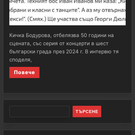
Кичка Бодурова, отбелязва 50 години на
сцената, със серия от концерти в шест
български града през 2024 г. В интервю тя
споделя,
Повече
ТЪРСЕНЕ