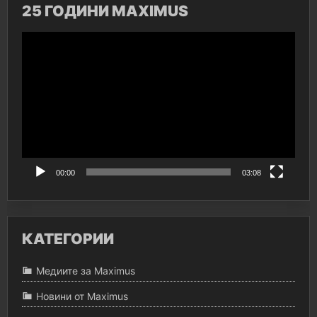
25 ГОДИНИ MAXIMUS
Видео
00:00
03:08
КАТЕГОРИИ
Медиите за Maximus
Новини от Maximus