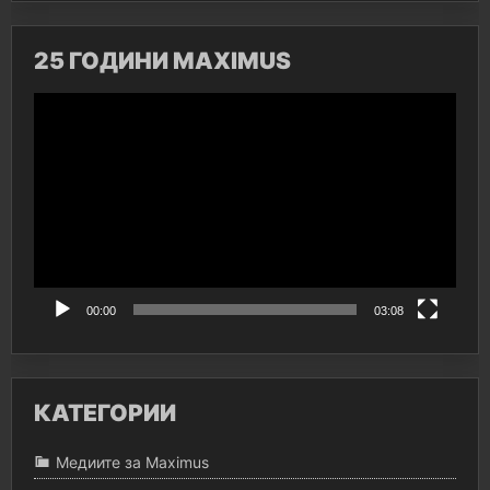
25 ГОДИНИ MAXIMUS
Видео
00:00
03:08
КАТЕГОРИИ
Медиите за Maximus