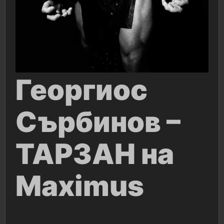
Георгиос
Сърбинов –
ТАРЗАН на
Maximus