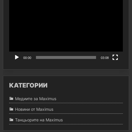
Видео
00:00
03:08
КАТЕГОРИИ
Медиите за Maximus
Новини от Maximus
Танцьорите на Maximus